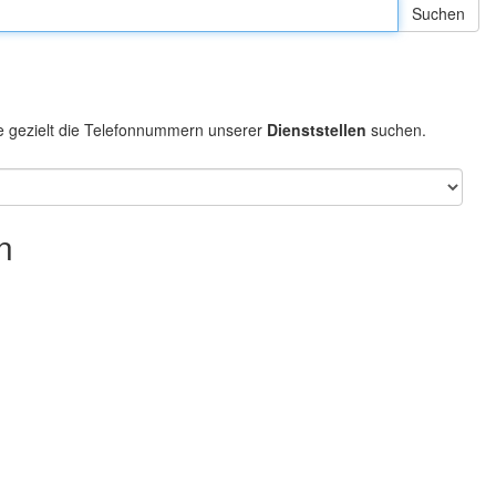
e gezielt die Telefonnummern unserer
Dienststellen
suchen.
n