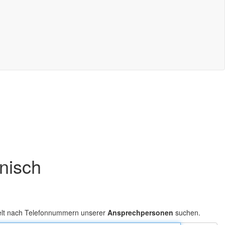
onisch
elt nach Telefonnummern unserer
Ansprechpersonen
suchen.