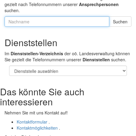
gezielt nach Telefonnummern unserer
Ansprechpersonen
suchen.
Nachname:
Dienststellen
Im
Dienststellen-Verzeichnis
der oö. Landesverwaltung können
Sie gezielt die Telefonnummern unserer
Dienststellen
suchen.
Das könnte Sie auch
interessieren
Nehmen Sie mit uns Kontakt auf!
Kontaktformular
.
Kontaktmöglichkeiten
.