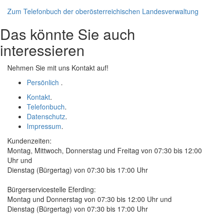
Zum Telefonbuch der oberösterreichischen Landesverwaltung
Das könnte Sie auch
interessieren
Nehmen Sie mit uns Kontakt auf!
Persönlich
.
Kontakt
.
Telefonbuch
.
Datenschutz
.
Impressum
.
Kundenzeiten:
Montag, Mittwoch, Donnerstag und Freitag von 07:30 bis 12:00
Uhr und
Dienstag (Bürgertag) von 07:30 bis 17:00 Uhr
Bürgerservicestelle Eferding:
Montag und Donnerstag von 07:30 bis 12:00 Uhr und
Dienstag (Bürgertag) von 07:30 bis 17:00 Uhr