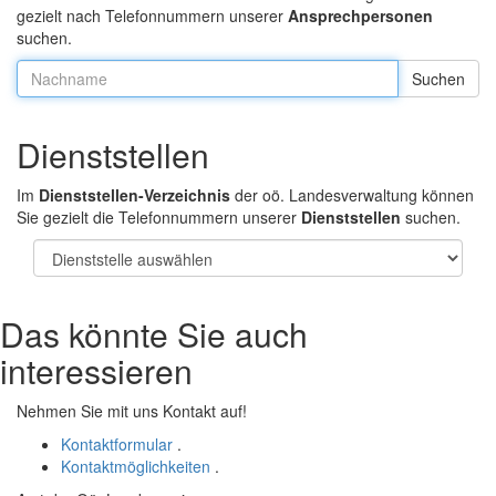
gezielt nach Telefonnummern unserer
Ansprechpersonen
suchen.
Nachname:
Dienststellen
Im
Dienststellen-Verzeichnis
der oö. Landesverwaltung können
Sie gezielt die Telefonnummern unserer
Dienststellen
suchen.
Das könnte Sie auch
interessieren
Nehmen Sie mit uns Kontakt auf!
Kontaktformular
.
Kontaktmöglichkeiten
.