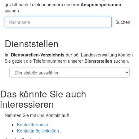
gezielt nach Telefonnummern unserer
Ansprechpersonen
suchen.
Nachname:
Dienststellen
Im
Dienststellen-Verzeichnis
der oö. Landesverwaltung können
Sie gezielt die Telefonnummern unserer
Dienststellen
suchen.
Das könnte Sie auch
interessieren
Nehmen Sie mit uns Kontakt auf!
Kontaktformular
.
Kontaktmöglichkeiten
.