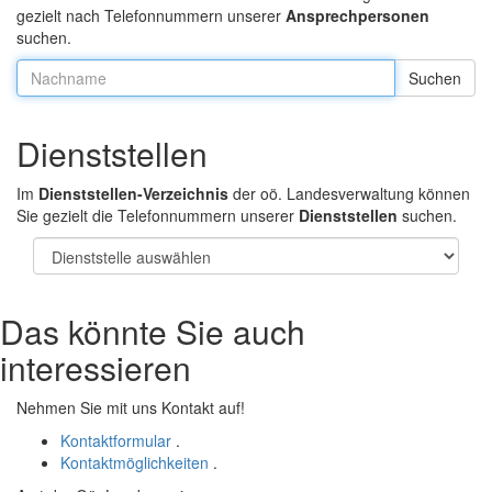
gezielt nach Telefonnummern unserer
Ansprechpersonen
suchen.
Nachname:
Dienststellen
Im
Dienststellen-Verzeichnis
der oö. Landesverwaltung können
Sie gezielt die Telefonnummern unserer
Dienststellen
suchen.
Das könnte Sie auch
interessieren
Nehmen Sie mit uns Kontakt auf!
Kontaktformular
.
Kontaktmöglichkeiten
.