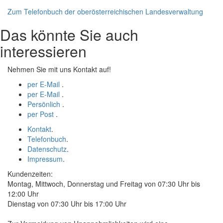
Zum Telefonbuch der oberösterreichischen Landesverwaltung
Das könnte Sie auch
interessieren
Nehmen Sie mit uns Kontakt auf!
per E-Mail
.
per E-Mail
.
Persönlich
.
per Post
.
Kontakt
.
Telefonbuch
.
Datenschutz
.
Impressum
.
Kundenzeiten:
Montag, Mittwoch, Donnerstag und Freitag von 07:30 Uhr bis
12:00 Uhr
Dienstag von 07:30 Uhr bis 17:00 Uhr