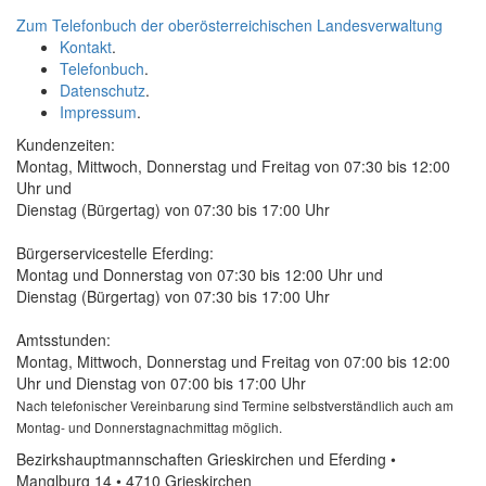
Zum Telefonbuch der oberösterreichischen Landesverwaltung
Kontakt
.
Telefonbuch
.
Datenschutz
.
Impressum
.
Kundenzeiten:
Montag, Mittwoch, Donnerstag und Freitag von 07:30 bis 12:00
Uhr und
Dienstag (Bürgertag) von 07:30 bis 17:00 Uhr
Bürgerservicestelle Eferding:
Montag und Donnerstag von 07:30 bis 12:00 Uhr und
Dienstag (Bürgertag) von 07:30 bis 17:00 Uhr
Amtsstunden:
Montag, Mittwoch, Donnerstag und Freitag von 07:00 bis 12:00
Uhr und Dienstag von 07:00 bis 17:00 Uhr
Nach telefonischer Vereinbarung sind Termine selbstverständlich auch am
Montag- und Donnerstagnachmittag möglich.
Bezirkshauptmannschaften Grieskirchen und Eferding •
Manglburg 14 • 4710 Grieskirchen