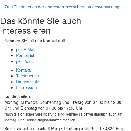
Zum Telefonbuch der oberösterreichischen Landesverwaltung
Das könnte Sie auch
interessieren
Nehmen Sie mit uns Kontakt auf!
per E-Mail
.
Persönlich
.
per Post
.
Kontakt
.
Telefonbuch
.
Datenschutz
.
Impressum
.
Kundenzeiten:
Montag, Mittwoch, Donnerstag und Freitag von 07:00 bis 12:00
Uhr und Dienstag von 07:30 bis 17:00 Uhr
Nach telefonischer Vereinbarung sind Termine selbstverständlich auch am
Montag- und Donnerstagnachmittag möglich.
Bezirkshauptmannschaft Perg • Dirnbergerstraße 11 • 4320 Perg