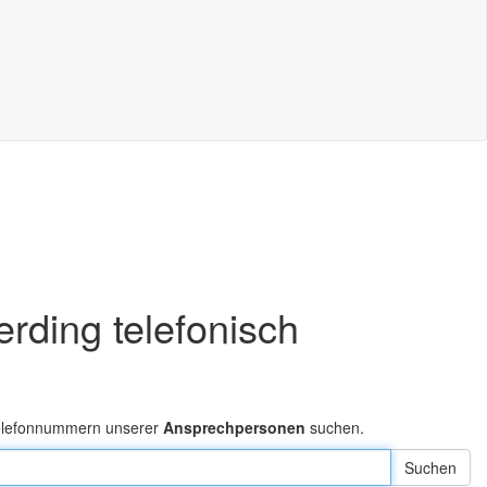
erding telefonisch
Telefonnummern unserer
Ansprechpersonen
suchen.