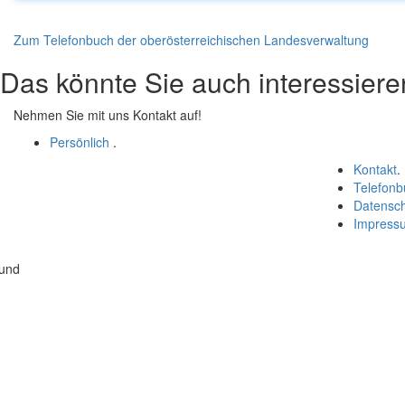
Zum Telefonbuch der oberösterreichischen Landesverwaltung
Das könnte Sie auch interessiere
Nehmen Sie mit uns Kontakt auf!
Persönlich
.
Kontakt
.
Telefonb
Datensc
Impress
 und