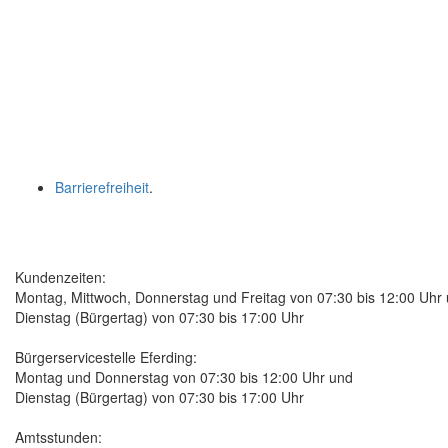
Barrierefreiheit
.
Kundenzeiten:
Montag, Mittwoch, Donnerstag und Freitag von 07:30 bis 12:00 Uhr
Dienstag (Bürgertag) von 07:30 bis 17:00 Uhr
Bürgerservicestelle Eferding:
Montag und Donnerstag von 07:30 bis 12:00 Uhr und
Dienstag (Bürgertag) von 07:30 bis 17:00 Uhr
Amtsstunden: