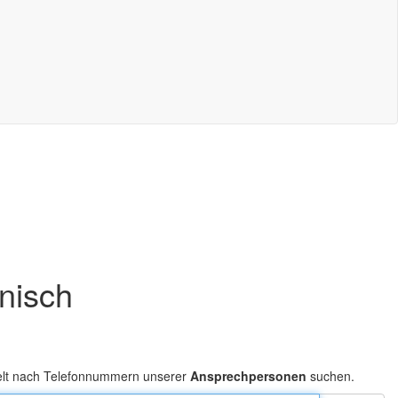
onisch
elt nach Telefonnummern unserer
Ansprechpersonen
suchen.