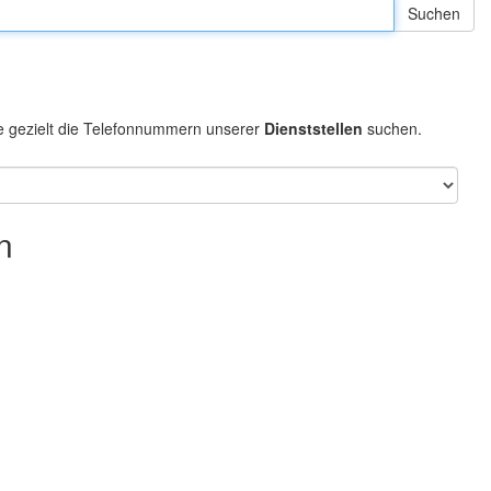
e gezielt die Telefonnummern unserer
Dienststellen
suchen.
n