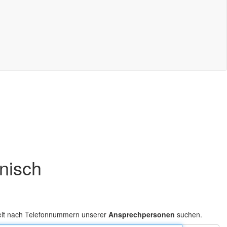
onisch
elt nach Telefonnummern unserer
Ansprechpersonen
suchen.