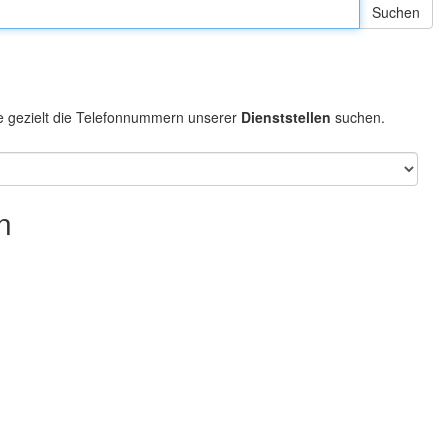
e gezielt die Telefonnummern unserer
Dienststellen
suchen.
n