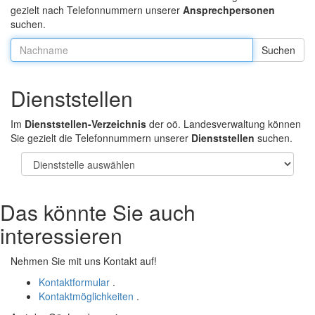
gezielt nach Telefonnummern unserer
Ansprechpersonen
suchen.
Nachname:
Dienststellen
Im
Dienststellen-Verzeichnis
der oö. Landesverwaltung können
Sie gezielt die Telefonnummern unserer
Dienststellen
suchen.
Das könnte Sie auch
interessieren
Nehmen Sie mit uns Kontakt auf!
Kontaktformular
.
Kontaktmöglichkeiten
.