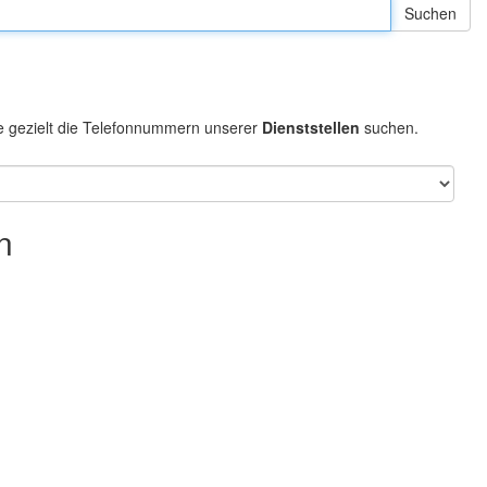
e gezielt die Telefonnummern unserer
Dienststellen
suchen.
n