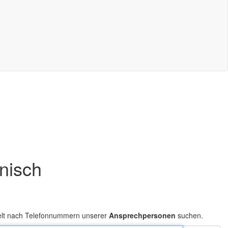
onisch
elt nach Telefonnummern unserer
Ansprechpersonen
suchen.