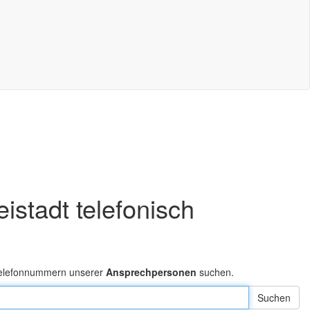
istadt telefonisch
 Telefonnummern unserer
Ansprechpersonen
suchen.