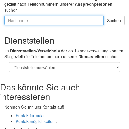
gezielt nach Telefonnummern unserer
Ansprechpersonen
suchen.
Nachname:
Dienststellen
Im
Dienststellen-Verzeichnis
der oö. Landesverwaltung können
Sie gezielt die Telefonnummern unserer
Dienststellen
suchen.
Das könnte Sie auch
interessieren
Nehmen Sie mit uns Kontakt auf!
Kontaktformular
.
Kontaktmöglichkeiten
.