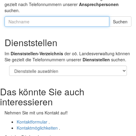
gezielt nach Telefonnummern unserer
Ansprechpersonen
suchen.
Nachname:
Dienststellen
Im
Dienststellen-Verzeichnis
der oö. Landesverwaltung können
Sie gezielt die Telefonnummern unserer
Dienststellen
suchen.
Das könnte Sie auch
interessieren
Nehmen Sie mit uns Kontakt auf!
Kontaktformular
.
Kontaktmöglichkeiten
.