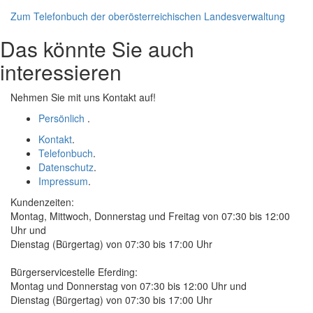
Zum Telefonbuch der oberösterreichischen Landesverwaltung
Das könnte Sie auch
interessieren
Nehmen Sie mit uns Kontakt auf!
Persönlich
.
Kontakt
.
Telefonbuch
.
Datenschutz
.
Impressum
.
Kundenzeiten:
Montag, Mittwoch, Donnerstag und Freitag von 07:30 bis 12:00
Uhr und
Dienstag (Bürgertag) von 07:30 bis 17:00 Uhr
Bürgerservicestelle Eferding:
Montag und Donnerstag von 07:30 bis 12:00 Uhr und
Dienstag (Bürgertag) von 07:30 bis 17:00 Uhr