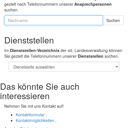
gezielt nach Telefonnummern unserer
Ansprechpersonen
suchen.
Nachname:
Dienststellen
Im
Dienststellen-Verzeichnis
der oö. Landesverwaltung können
Sie gezielt die Telefonnummern unserer
Dienststellen
suchen.
Das könnte Sie auch
interessieren
Nehmen Sie mit uns Kontakt auf!
Kontaktformular
.
Kontaktmöglichkeiten
.