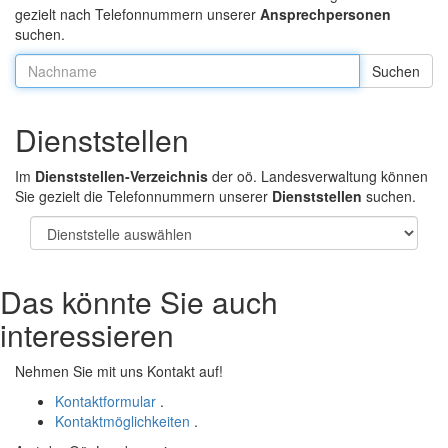
gezielt nach Telefonnummern unserer
Ansprechpersonen
suchen.
Nachname:
Dienststellen
Im
Dienststellen-Verzeichnis
der oö. Landesverwaltung können
Sie gezielt die Telefonnummern unserer
Dienststellen
suchen.
Das könnte Sie auch
interessieren
Nehmen Sie mit uns Kontakt auf!
Kontaktformular
.
Kontaktmöglichkeiten
.