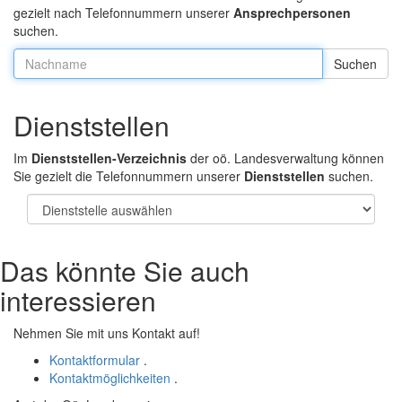
gezielt nach Telefonnummern unserer
Ansprechpersonen
suchen.
Nachname:
Dienststellen
Im
Dienststellen-Verzeichnis
der oö. Landesverwaltung können
Sie gezielt die Telefonnummern unserer
Dienststellen
suchen.
Das könnte Sie auch
interessieren
Nehmen Sie mit uns Kontakt auf!
Kontaktformular
.
Kontaktmöglichkeiten
.