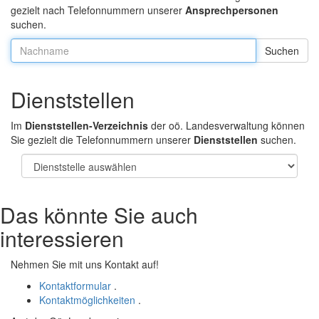
gezielt nach Telefonnummern unserer
Ansprechpersonen
suchen.
Nachname:
Dienststellen
Im
Dienststellen-Verzeichnis
der oö. Landesverwaltung können
Sie gezielt die Telefonnummern unserer
Dienststellen
suchen.
Das könnte Sie auch
interessieren
Nehmen Sie mit uns Kontakt auf!
Kontaktformular
.
Kontaktmöglichkeiten
.