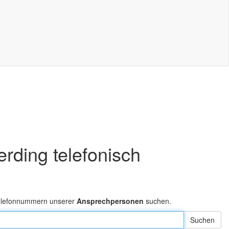
erding telefonisch
Telefonnummern unserer
Ansprechpersonen
suchen.