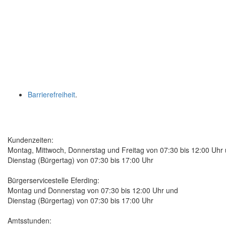
Barrierefreiheit
.
Kundenzeiten:
Montag, Mittwoch, Donnerstag und Freitag von 07:30 bis 12:00 Uhr
Dienstag (Bürgertag) von 07:30 bis 17:00 Uhr
Bürgerservicestelle Eferding:
Montag und Donnerstag von 07:30 bis 12:00 Uhr und
Dienstag (Bürgertag) von 07:30 bis 17:00 Uhr
Amtsstunden: