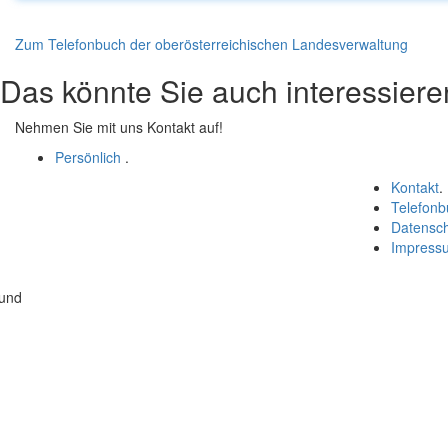
Zum Telefonbuch der oberösterreichischen Landesverwaltung
Das könnte Sie auch interessiere
Nehmen Sie mit uns Kontakt auf!
Persönlich
.
Kontakt
.
Telefonb
Datensc
Impress
 und