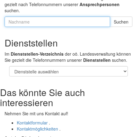
gezielt nach Telefonnummern unserer
Ansprechpersonen
suchen.
Nachname:
Dienststellen
Im
Dienststellen-Verzeichnis
der oö. Landesverwaltung können
Sie gezielt die Telefonnummern unserer
Dienststellen
suchen.
Das könnte Sie auch
interessieren
Nehmen Sie mit uns Kontakt auf!
Kontaktformular
.
Kontaktmöglichkeiten
.