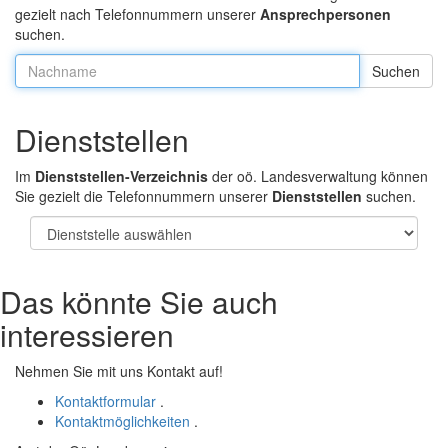
gezielt nach Telefonnummern unserer
Ansprechpersonen
suchen.
Nachname:
Dienststellen
Im
Dienststellen-Verzeichnis
der oö. Landesverwaltung können
Sie gezielt die Telefonnummern unserer
Dienststellen
suchen.
Das könnte Sie auch
interessieren
Nehmen Sie mit uns Kontakt auf!
Kontaktformular
.
Kontaktmöglichkeiten
.