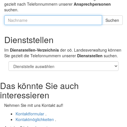
gezielt nach Telefonnummern unserer
Ansprechpersonen
suchen.
Nachname:
Dienststellen
Im
Dienststellen-Verzeichnis
der oö. Landesverwaltung können
Sie gezielt die Telefonnummern unserer
Dienststellen
suchen.
Das könnte Sie auch
interessieren
Nehmen Sie mit uns Kontakt auf!
Kontaktformular
.
Kontaktmöglichkeiten
.