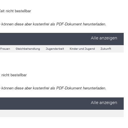
eit nicht bestellbar
 Sie können diese aber kostenfrei als PDF-Dokument herunterladen.
Alle anzeigen
Frauen
Gleichbehandlung
Jugendarbeit
Kinder und Jugend
Zukunft
 nicht bestellbar
 Sie können diese aber kostenfrei als PDF-Dokument herunterladen.
Alle anzeigen