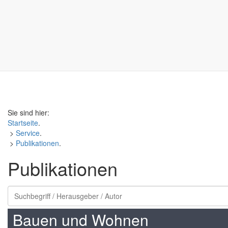
Sie sind hier:
Startseite
.
>
Service
.
>
Publikationen
.
Publikationen
Bauen und Wohnen