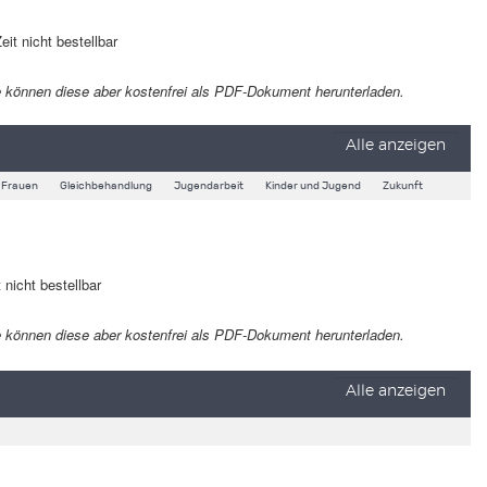
eit nicht bestellbar
 Sie können diese aber kostenfrei als PDF-Dokument herunterladen.
Alle anzeigen
Frauen
Gleichbehandlung
Jugendarbeit
Kinder und Jugend
Zukunft
 nicht bestellbar
 Sie können diese aber kostenfrei als PDF-Dokument herunterladen.
Alle anzeigen