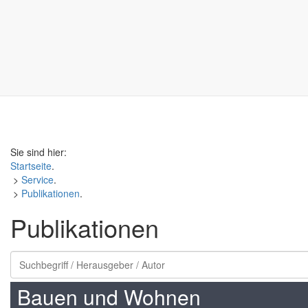
Sie sind hier:
Startseite
.
>
Service
.
>
Publikationen
.
Publikationen
Bauen und Wohnen