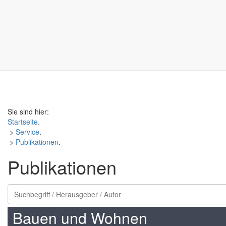
Sie sind hier:
Startseite
.
>
Service
.
>
Publikationen
.
Publikationen
Bauen und Wohnen