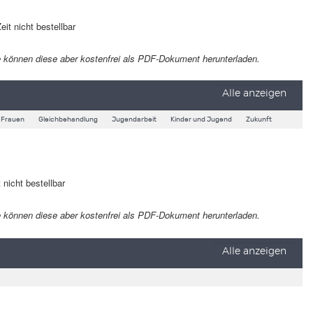
eit nicht bestellbar
 Sie können diese aber kostenfrei als PDF-Dokument herunterladen.
Alle anzeigen
Frauen
Gleichbehandlung
Jugendarbeit
Kinder und Jugend
Zukunft
 nicht bestellbar
 Sie können diese aber kostenfrei als PDF-Dokument herunterladen.
Alle anzeigen