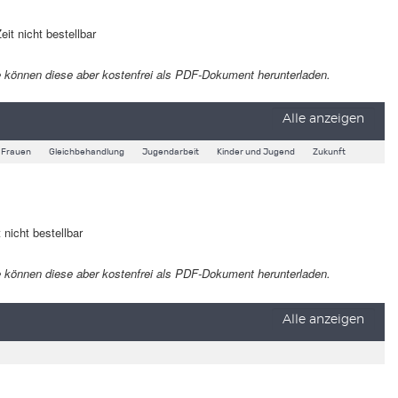
eit nicht bestellbar
 Sie können diese aber kostenfrei als PDF-Dokument herunterladen.
Alle anzeigen
Frauen
Gleichbehandlung
Jugendarbeit
Kinder und Jugend
Zukunft
 nicht bestellbar
 Sie können diese aber kostenfrei als PDF-Dokument herunterladen.
Alle anzeigen