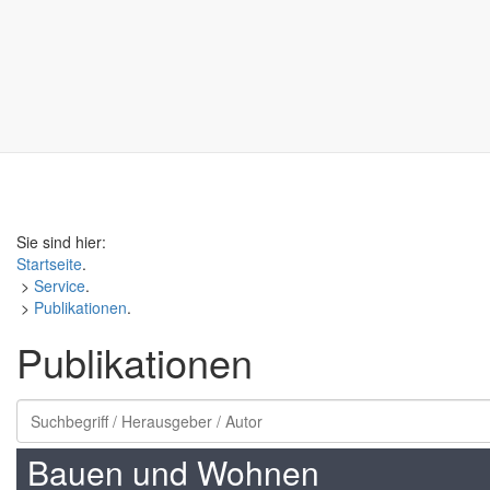
Sie sind hier:
Startseite
.
>
Service
.
>
Publikationen
.
Publikationen
Bauen und Wohnen