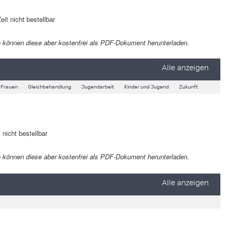
eit nicht bestellbar
 Sie können diese aber kostenfrei als PDF-Dokument herunterladen.
Alle anzeigen
Frauen
Gleichbehandlung
Jugendarbeit
Kinder und Jugend
Zukunft
 nicht bestellbar
 Sie können diese aber kostenfrei als PDF-Dokument herunterladen.
Alle anzeigen