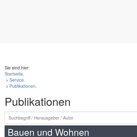
Sie sind hier:
Startseite
.
>
Service
.
>
Publikationen
.
Publikationen
Bauen und Wohnen