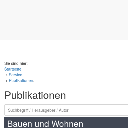
Sie sind hier:
Startseite
.
>
Service
.
>
Publikationen
.
Publikationen
Bauen und Wohnen