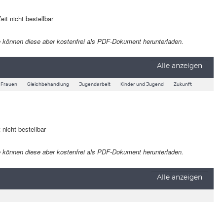
eit nicht bestellbar
 Sie können diese aber kostenfrei als PDF-Dokument herunterladen.
Alle anzeigen
Frauen
Gleichbehandlung
Jugendarbeit
Kinder und Jugend
Zukunft
 nicht bestellbar
 Sie können diese aber kostenfrei als PDF-Dokument herunterladen.
Alle anzeigen