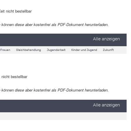
eit nicht bestellbar
 Sie können diese aber kostenfrei als PDF-Dokument herunterladen.
Alle anzeigen
Frauen
Gleichbehandlung
Jugendarbeit
Kinder und Jugend
Zukunft
 nicht bestellbar
 Sie können diese aber kostenfrei als PDF-Dokument herunterladen.
Alle anzeigen