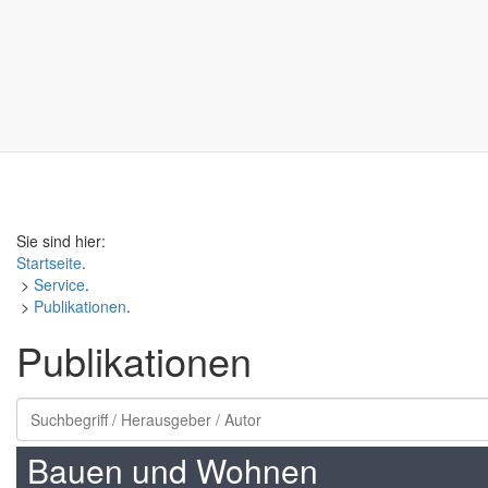
Sie sind hier:
Startseite
.
>
Service
.
>
Publikationen
.
Publikationen
Bauen und Wohnen