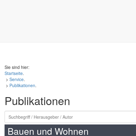
Sie sind hier:
Startseite
.
>
Service
.
>
Publikationen
.
Publikationen
Bauen und Wohnen