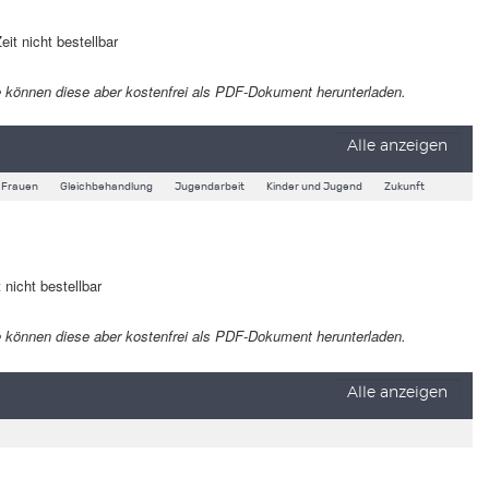
eit nicht bestellbar
 Sie können diese aber kostenfrei als PDF-Dokument herunterladen.
Alle anzeigen
Frauen
Gleichbehandlung
Jugendarbeit
Kinder und Jugend
Zukunft
 nicht bestellbar
 Sie können diese aber kostenfrei als PDF-Dokument herunterladen.
Alle anzeigen