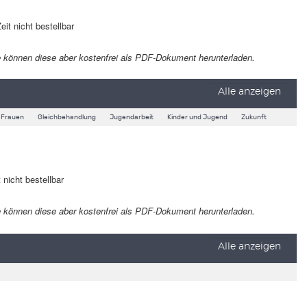
eit nicht bestellbar
 Sie können diese aber kostenfrei als PDF-Dokument herunterladen.
Alle anzeigen
Frauen
Gleichbehandlung
Jugendarbeit
Kinder und Jugend
Zukunft
 nicht bestellbar
 Sie können diese aber kostenfrei als PDF-Dokument herunterladen.
Alle anzeigen