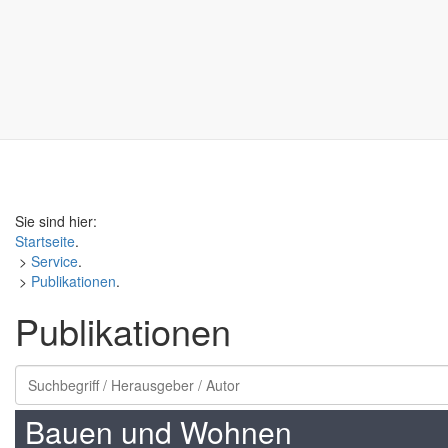
Sie sind hier:
Startseite
.
>
Service
.
>
Publikationen
.
Publikationen
Bauen und Wohnen