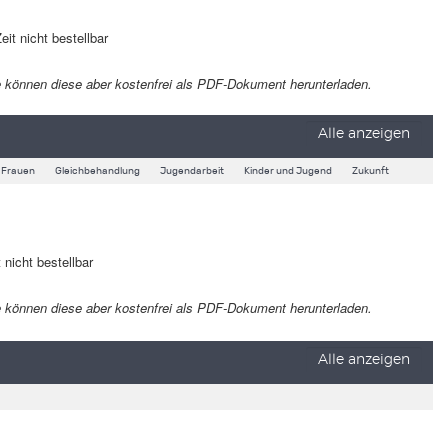
eit nicht bestellbar
 Sie können diese aber kostenfrei als PDF-Dokument herunterladen.
Alle anzeigen
Frauen
Gleichbehandlung
Jugendarbeit
Kinder und Jugend
Zukunft
 nicht bestellbar
 Sie können diese aber kostenfrei als PDF-Dokument herunterladen.
Alle anzeigen