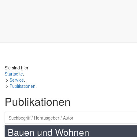
Sie sind hier:
Startseite
.
>
Service
.
>
Publikationen
.
Publikationen
Bauen und Wohnen