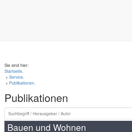
Sie sind hier:
Startseite
.
>
Service
.
>
Publikationen
.
Publikationen
Bauen und Wohnen