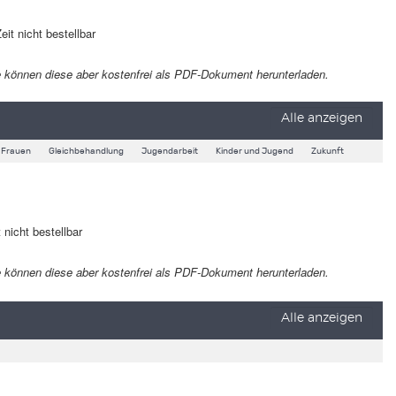
eit nicht bestellbar
 Sie können diese aber kostenfrei als PDF-Dokument herunterladen.
Alle anzeigen
Frauen
Gleichbehandlung
Jugendarbeit
Kinder und Jugend
Zukunft
 nicht bestellbar
 Sie können diese aber kostenfrei als PDF-Dokument herunterladen.
Alle anzeigen