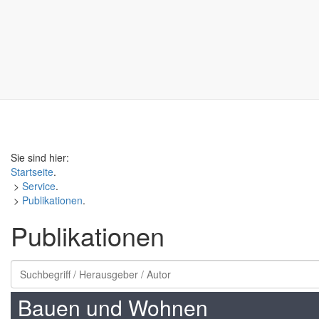
Sie sind hier:
Startseite
.
>
Service
.
>
Publikationen
.
Publikationen
Bauen und Wohnen