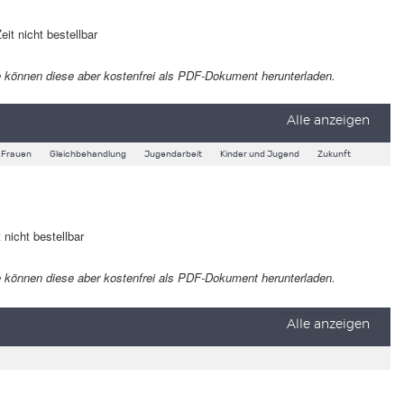
eit nicht bestellbar
 Sie können diese aber kostenfrei als PDF-Dokument herunterladen.
Alle anzeigen
Frauen
Gleichbehandlung
Jugendarbeit
Kinder und Jugend
Zukunft
 nicht bestellbar
 Sie können diese aber kostenfrei als PDF-Dokument herunterladen.
Alle anzeigen