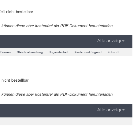
eit nicht bestellbar
 Sie können diese aber kostenfrei als PDF-Dokument herunterladen.
Alle anzeigen
Frauen
Gleichbehandlung
Jugendarbeit
Kinder und Jugend
Zukunft
 nicht bestellbar
 Sie können diese aber kostenfrei als PDF-Dokument herunterladen.
Alle anzeigen