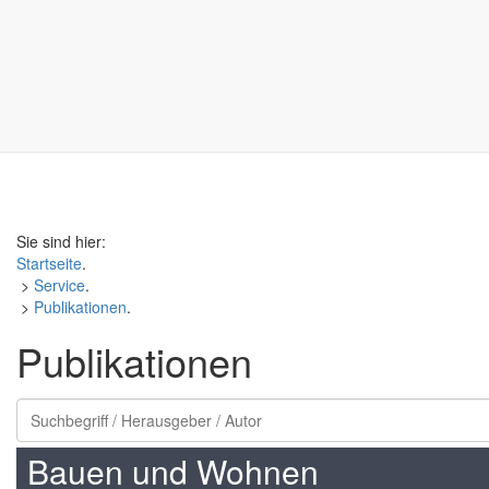
Sie sind hier:
Startseite
.
>
Service
.
>
Publikationen
.
Publikationen
Bauen und Wohnen