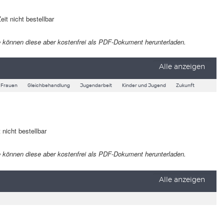
eit nicht bestellbar
 Sie können diese aber kostenfrei als PDF-Dokument herunterladen.
Alle anzeigen
Frauen
Gleichbehandlung
Jugendarbeit
Kinder und Jugend
Zukunft
 nicht bestellbar
 Sie können diese aber kostenfrei als PDF-Dokument herunterladen.
Alle anzeigen