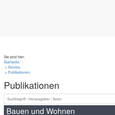
Sie sind hier:
Startseite
.
>
Service
.
>
Publikationen
.
Publikationen
Bauen und Wohnen