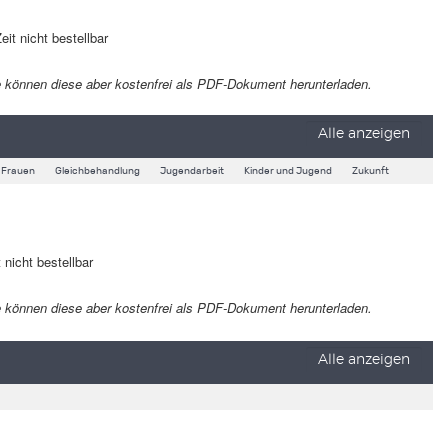
eit nicht bestellbar
 Sie können diese aber kostenfrei als PDF-Dokument herunterladen.
Alle anzeigen
Frauen
Gleichbehandlung
Jugendarbeit
Kinder und Jugend
Zukunft
 nicht bestellbar
 Sie können diese aber kostenfrei als PDF-Dokument herunterladen.
Alle anzeigen