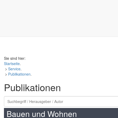
Sie sind hier:
Startseite
.
>
Service
.
>
Publikationen
.
Publikationen
Bauen und Wohnen