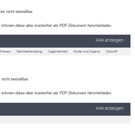
eit nicht bestellbar
 Sie können diese aber kostenfrei als PDF-Dokument herunterladen.
Alle anzeigen
Frauen
Gleichbehandlung
Jugendarbeit
Kinder und Jugend
Zukunft
 nicht bestellbar
 Sie können diese aber kostenfrei als PDF-Dokument herunterladen.
Alle anzeigen