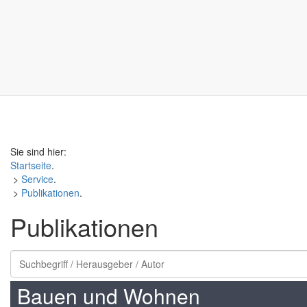
Sie sind hier:
Startseite
.
>
Service
.
>
Publikationen
.
Publikationen
Bauen und Wohnen