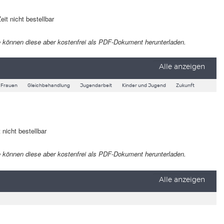
eit nicht bestellbar
 Sie können diese aber kostenfrei als PDF-Dokument herunterladen.
Alle anzeigen
Frauen
Gleichbehandlung
Jugendarbeit
Kinder und Jugend
Zukunft
 nicht bestellbar
 Sie können diese aber kostenfrei als PDF-Dokument herunterladen.
Alle anzeigen