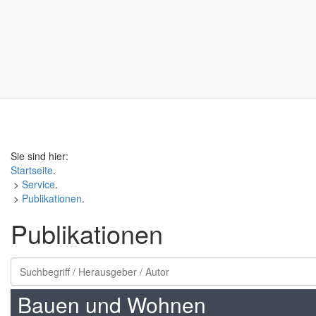
Sie sind hier:
Startseite
.
>
Service
.
>
Publikationen
.
Publikationen
Bauen und Wohnen