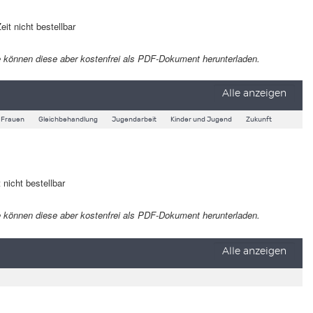
eit nicht bestellbar
 Sie können diese aber kostenfrei als PDF-Dokument herunterladen.
Alle anzeigen
Frauen
Gleichbehandlung
Jugendarbeit
Kinder und Jugend
Zukunft
 nicht bestellbar
 Sie können diese aber kostenfrei als PDF-Dokument herunterladen.
Alle anzeigen