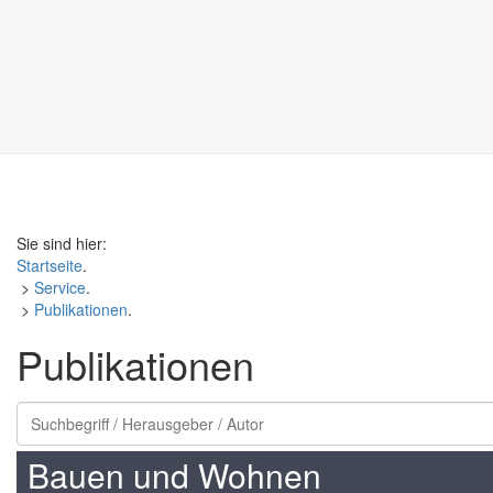
Sie sind hier:
Startseite
.
>
Service
.
>
Publikationen
.
Publikationen
Bauen und Wohnen