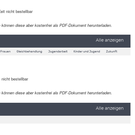
eit nicht bestellbar
 Sie können diese aber kostenfrei als PDF-Dokument herunterladen.
Alle anzeigen
Frauen
Gleichbehandlung
Jugendarbeit
Kinder und Jugend
Zukunft
 nicht bestellbar
 Sie können diese aber kostenfrei als PDF-Dokument herunterladen.
Alle anzeigen