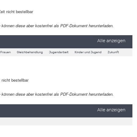
eit nicht bestellbar
 Sie können diese aber kostenfrei als PDF-Dokument herunterladen.
Alle anzeigen
Frauen
Gleichbehandlung
Jugendarbeit
Kinder und Jugend
Zukunft
 nicht bestellbar
 Sie können diese aber kostenfrei als PDF-Dokument herunterladen.
Alle anzeigen