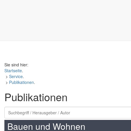
Sie sind hier:
Startseite
.
>
Service
.
>
Publikationen
.
Publikationen
Bauen und Wohnen