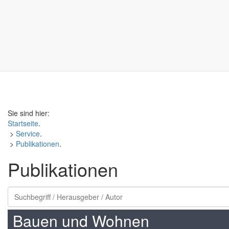
Sie sind hier:
Startseite
.
>
Service
.
>
Publikationen
.
Publikationen
Bauen und Wohnen