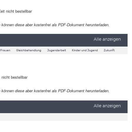
eit nicht bestellbar
 Sie können diese aber kostenfrei als PDF-Dokument herunterladen.
Alle anzeigen
Frauen
Gleichbehandlung
Jugendarbeit
Kinder und Jugend
Zukunft
 nicht bestellbar
 Sie können diese aber kostenfrei als PDF-Dokument herunterladen.
Alle anzeigen