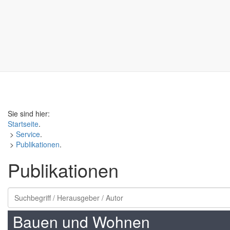
Sie sind hier:
Startseite
.
>
Service
.
>
Publikationen
.
Publikationen
Bauen und Wohnen