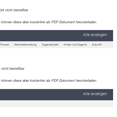
eit nicht bestellbar
 Sie können diese aber kostenfrei als PDF-Dokument herunterladen.
Alle anzeigen
Frauen
Gleichbehandlung
Jugendarbeit
Kinder und Jugend
Zukunft
 nicht bestellbar
 Sie können diese aber kostenfrei als PDF-Dokument herunterladen.
Alle anzeigen