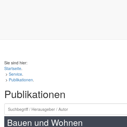
Sie sind hier:
Startseite
.
>
Service
.
>
Publikationen
.
Publikationen
Bauen und Wohnen