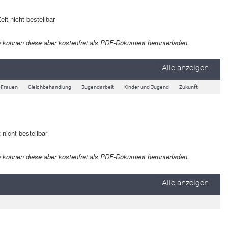
eit nicht bestellbar
 Sie können diese aber kostenfrei als PDF-Dokument herunterladen.
Alle anzeigen
Frauen
Gleichbehandlung
Jugendarbeit
Kinder und Jugend
Zukunft
 nicht bestellbar
 Sie können diese aber kostenfrei als PDF-Dokument herunterladen.
Alle anzeigen