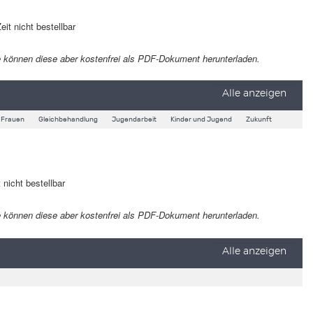
eit nicht bestellbar
 Sie können diese aber kostenfrei als PDF-Dokument herunterladen.
Alle anzeigen
Frauen
Gleichbehandlung
Jugendarbeit
Kinder und Jugend
Zukunft
 nicht bestellbar
 Sie können diese aber kostenfrei als PDF-Dokument herunterladen.
Alle anzeigen