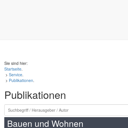
Sie sind hier:
Startseite
.
>
Service
.
>
Publikationen
.
Publikationen
Bauen und Wohnen